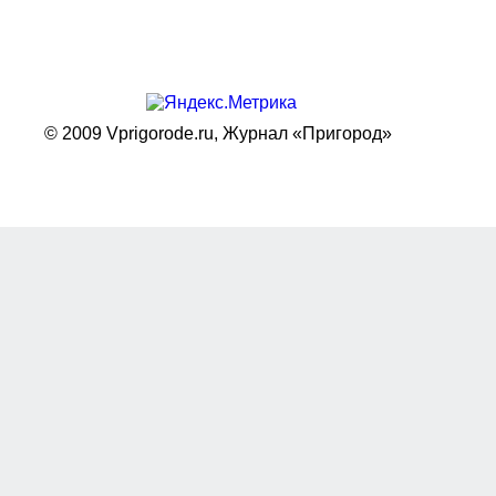
© 2009 Vprigorode.ru,
Журнал «Пригород»