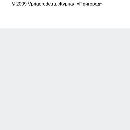
© 2009 Vprigorode.ru,
Журнал «Пригород»