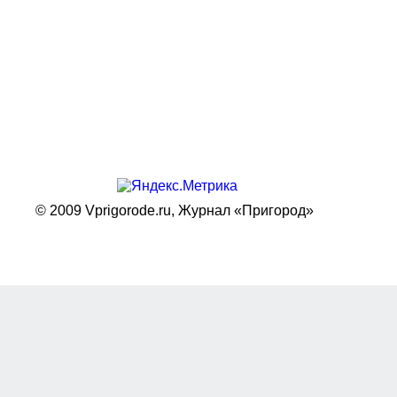
© 2009 Vprigorode.ru,
Журнал «Пригород»