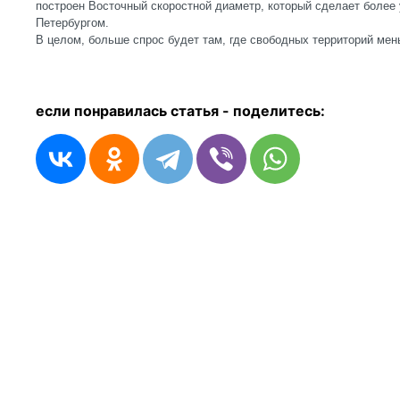
построен Восточный скоростной диаметр, который сделает более
Петербургом.
В целом, больше спрос будет там, где свободных территорий мен
если понравилась статья - п
оделитесь: