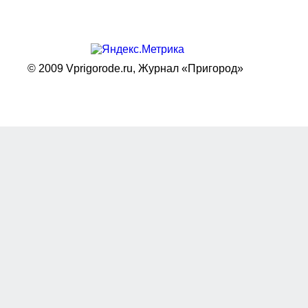
© 2009 Vprigorode.ru,
Журнал «Пригород»