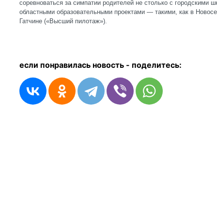
соревноваться за симпатии родителей не столько с городскими ш
областными образовательными проектами — такими, как в Новосел
Гатчине («Высший пилотаж»).
если понравилась новость - п
оделитесь: