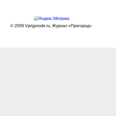
© 2009 Vprigorode.ru,
Журнал «Пригород»