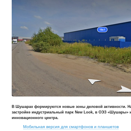
В Шушарах формируются новые зоны деловой активности. На
застройке индустриальный парк New Look, в ОЭЗ «Шушары» 
инновационного центра.
Мобильная версия для смартфонов и планшетов