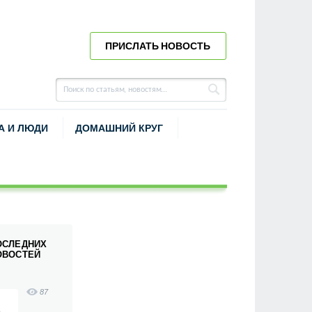
ПРИСЛАТЬ НОВОСТЬ
А И ЛЮДИ
ДОМАШНИЙ КРУГ
ОСЛЕДНИХ
ОВОСТЕЙ
87