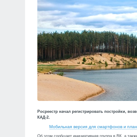
Росреестр начал регистрировать постройки, воз
КАД-2.
Мобильная версия для смартфонов и пла
Об этом сообщает инициативная группа в ВК, а такж