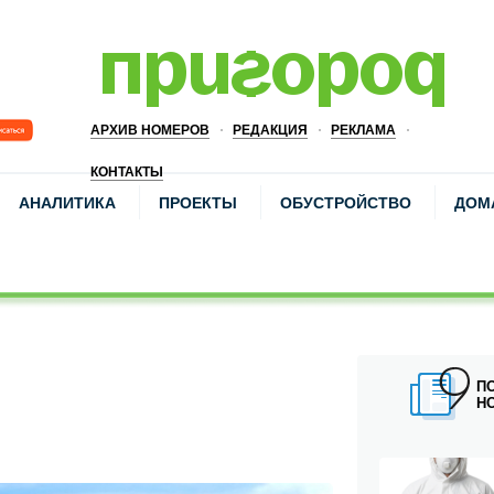
АРХИВ НОМЕРОВ
РЕДАКЦИЯ
РЕКЛАМА
КОНТАКТЫ
АНАЛИТИКА
ПРОЕКТЫ
ОБУСТРОЙСТВО
ДОМ
П
Н