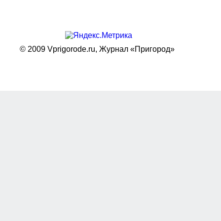
© 2009 Vprigorode.ru,
Журнал «Пригород»