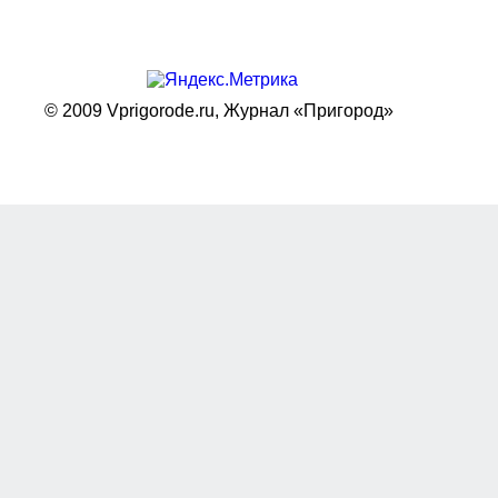
© 2009 Vprigorode.ru,
Журнал «Пригород»