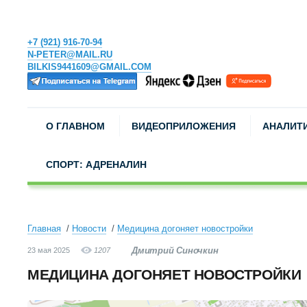
+7 (921) 916-70-94
N-PETER@MAIL.RU
BILKIS9441609@GMAIL.COM
О ГЛАВНОМ
ВИДЕОПРИЛОЖЕНИЯ
АНАЛИТ
СПОРТ: АДРЕНАЛИН
Главная
Новости
Медицина догоняет новостройки
Дмитрий Синочкин
23 мая 2025
1207
МЕДИЦИНА ДОГОНЯЕТ НОВОСТРОЙКИ