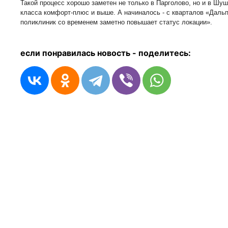
Такой процесс хорошо заметен не только в Парголово, но и в Шуш
класса комфорт-плюс и выше. А начиналось - с кварталов «Даль
поликлиник со временем заметно повышает статус локации».
если понравилась новость - п
оделитесь: