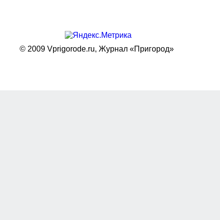
© 2009 Vprigorode.ru,
Журнал «Пригород»