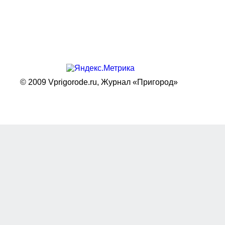
© 2009 Vprigorode.ru,
Журнал «Пригород»