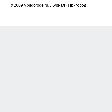
© 2009 Vprigorode.ru,
Журнал «Пригород»