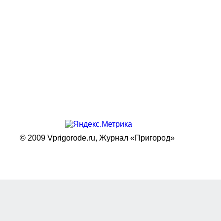
© 2009 Vprigorode.ru,
Журнал «Пригород»