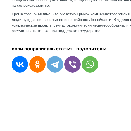
на сельскохозземлю.
Кроме того, очевидно, что областной рынок коммерческого жилья 
люди нуждаются в жилье во всех районах Лен-области. В удален
коммерческие проекты сейчас экономически нецелесообразны, и 
рассчитывать только при поддержке государства.
если понравилась статья - п
оделитесь: