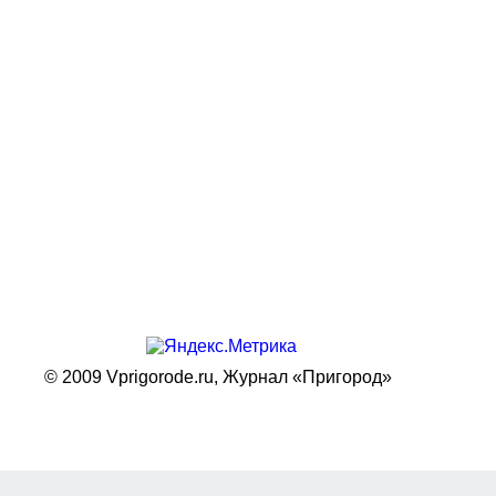
© 2009 Vprigorode.ru,
Журнал «Пригород»