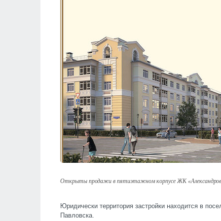
Открыты продажи в пятиэтажном корпусе ЖК «Александров
Юридически территория застройки находится в посе
Павловска.