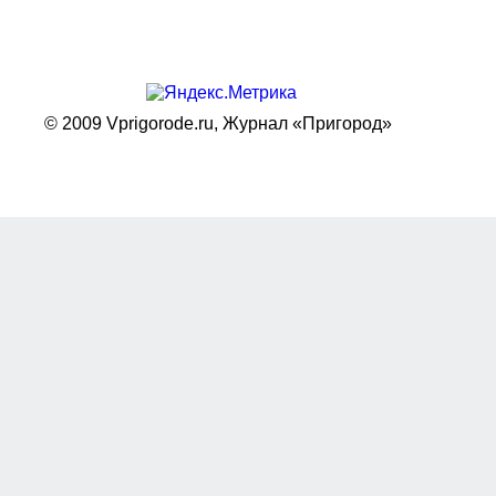
© 2009 Vprigorode.ru,
Журнал «Пригород»