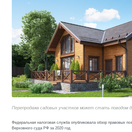
Перепродажа садовых участков может стать поводом д
Федеральная налоговая служба опубликовала обзор правовых поз
Верховного суда РФ за 2020 год.