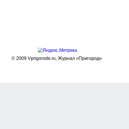
© 2009 Vprigorode.ru,
Журнал «Пригород»