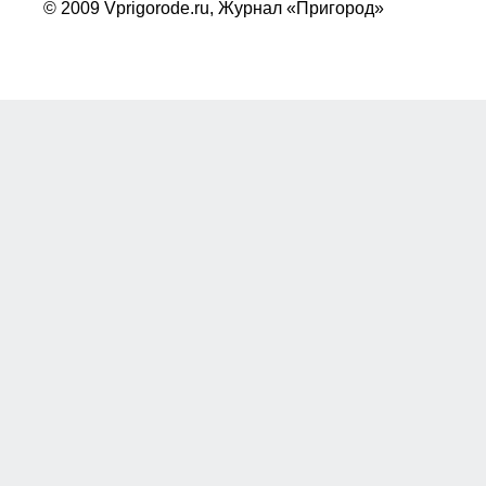
© 2009 Vprigorode.ru,
Журнал «Пригород»