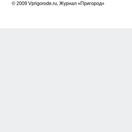
© 2009 Vprigorode.ru,
Журнал «Пригород»