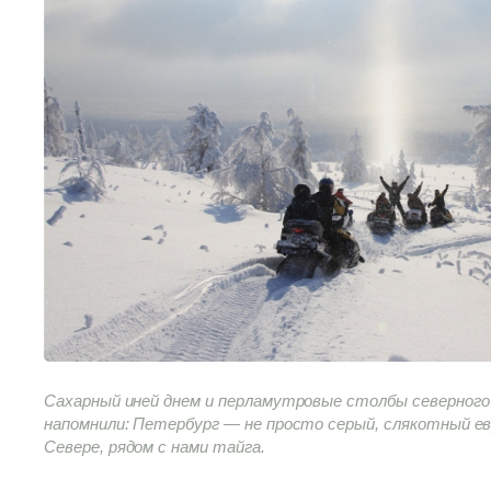
Сахарный иней днем и перламутровые столбы северного 
напомнили: Петербург — не просто серый, слякотный ев
Севере, рядом с нами тайга.