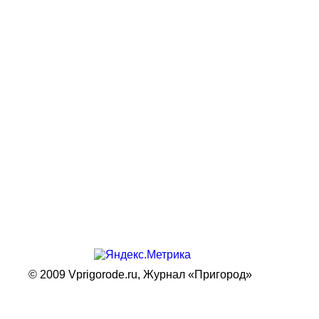
© 2009 Vprigorode.ru,
Журнал «Пригород»