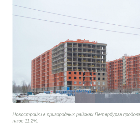
Новостройки в пригородных районах Петербурга продолж
плюс 11,2%.