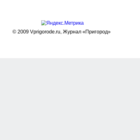
© 2009 Vprigorode.ru,
Журнал «Пригород»