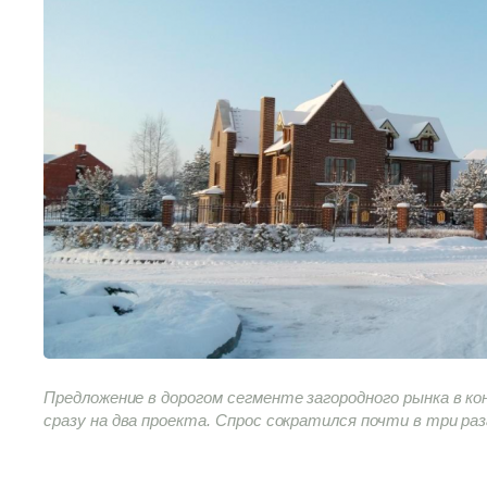
Предложение в дорогом сегменте загородного рынка в ко
сразу на два проекта. Спрос сократился почти в три раз