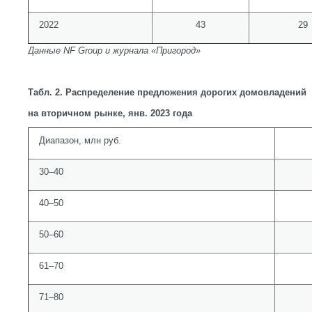
2022
43
29
Данные NF Group и журнала «Пригород»
Табл. 2. Распределение предложения дорогих домовладений
на вторичном рынке, янв. 2023 года
Диапазон, млн руб.
30–40
40–50
50–60
61–70
71–80