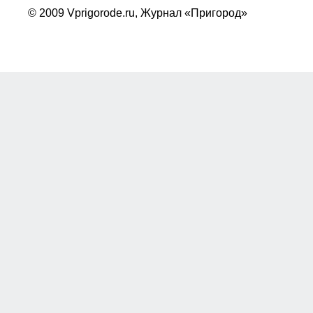
© 2009 Vprigorode.ru,
Журнал «Пригород»