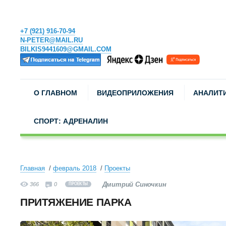
+7 (921) 916-70-94
N-PETER@MAIL.RU
BILKIS9441609@GMAIL.COM
О ГЛАВНОМ
ВИДЕОПРИЛОЖЕНИЯ
АНАЛИТ
СПОРТ: АДРЕНАЛИН
Главная
февраль 2018
Проекты
Дмитрий Синочкин
366
0
ПРОЕКТЫ
ПРИТЯЖЕНИЕ ПАРКА