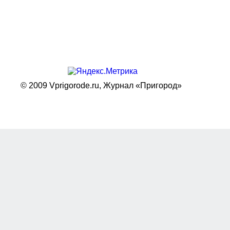
© 2009 Vprigorode.ru,
Журнал «Пригород»