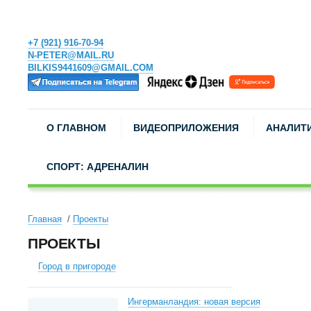
+7 (921) 916-70-94
N-PETER@MAIL.RU
BILKIS9441609@GMAIL.COM
О ГЛАВНОМ
ВИДЕОПРИЛОЖЕНИЯ
АНАЛИТ
СПОРТ: АДРЕНАЛИН
Главная
Проекты
ПРОЕКТЫ
Город в пригороде
Ингерманландия: новая версия