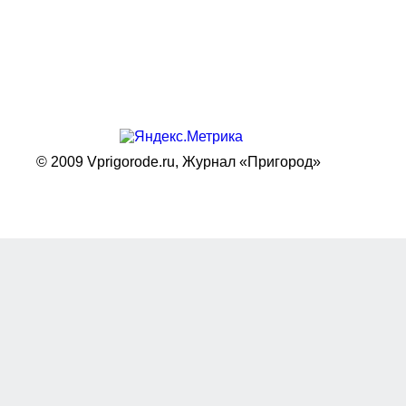
© 2009 Vprigorode.ru,
Журнал «Пригород»