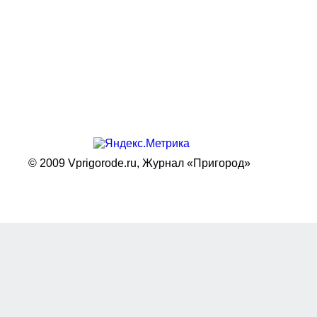
© 2009 Vprigorode.ru,
Журнал «Пригород»