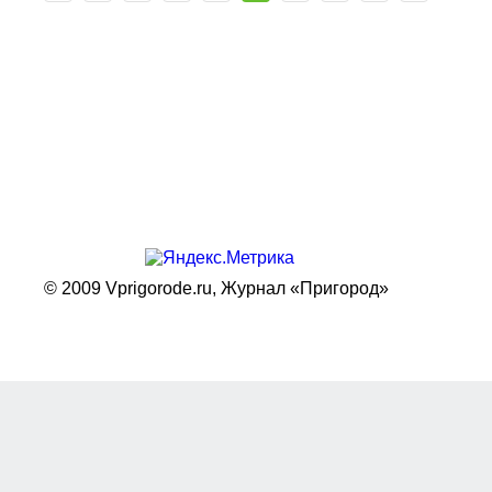
© 2009 Vprigorode.ru,
Журнал «Пригород»