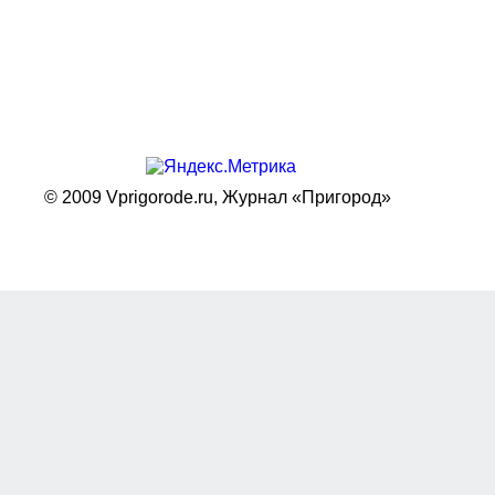
© 2009 Vprigorode.ru,
Журнал «Пригород»