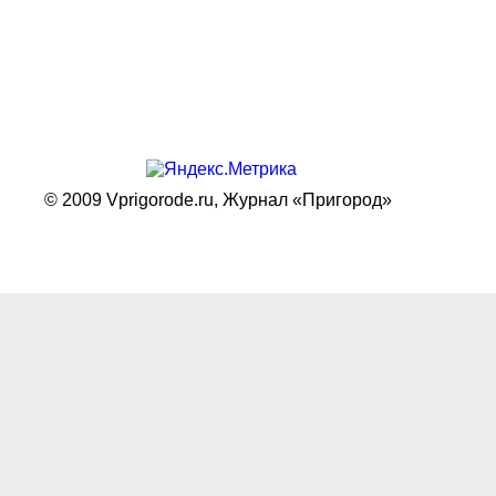
© 2009 Vprigorode.ru,
Журнал «Пригород»