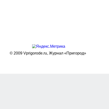
© 2009 Vprigorode.ru,
Журнал «Пригород»