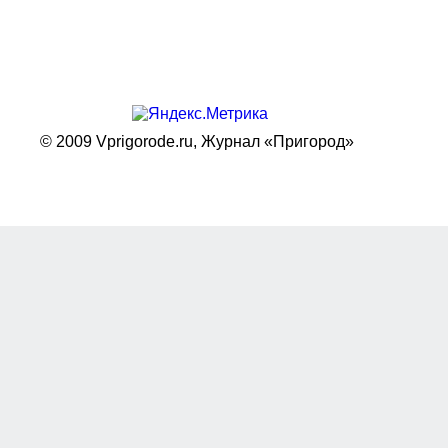
© 2009 Vprigorode.ru,
Журнал «Пригород»