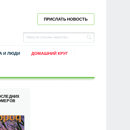
ПРИСЛАТЬ НОВОСТЬ
А И ЛЮДИ
ДОМАШНИЙ КРУГ
ОСЛЕДНИХ
ОМЕРОВ