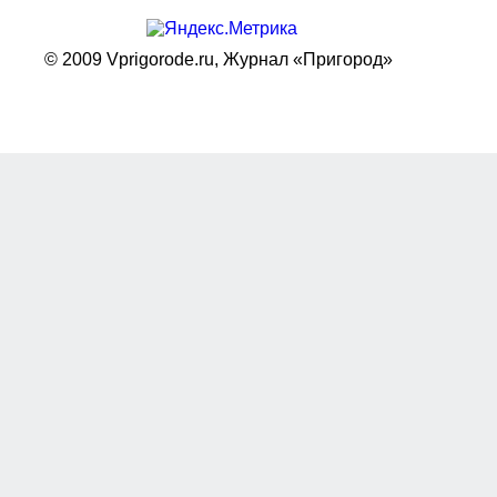
© 2009 Vprigorode.ru,
Журнал «Пригород»