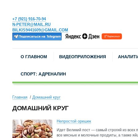
+7 (921) 916-70-94
N-PETER@MAIL.RU
BILKIS9441609@GMAIL.COM
О ГЛАВНОМ
ВИДЕОПРИЛОЖЕНИЯ
АНАЛИТ
СПОРТ: АДРЕНАЛИН
Главная
Домашний круг
ДОМАШНИЙ КРУГ
Непростой орешек
Идет Великий пост — самый строгий из всех 
все мясные и молочные продукты, а также яй