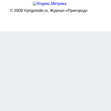
© 2009 Vprigorode.ru,
Журнал «Пригород»