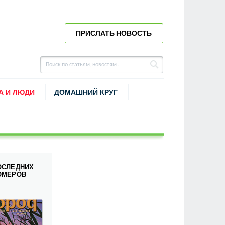
ПРИСЛАТЬ НОВОСТЬ
А И ЛЮДИ
ДОМАШНИЙ КРУГ
ОСЛЕДНИХ
ОМЕРОВ