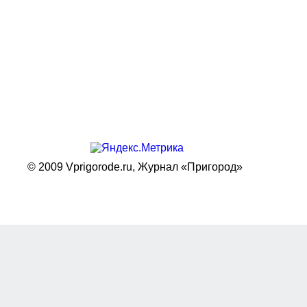
© 2009 Vprigorode.ru,
Журнал «Пригород»