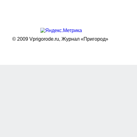
© 2009 Vprigorode.ru,
Журнал «Пригород»