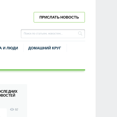
ПРИСЛАТЬ НОВОСТЬ
А И ЛЮДИ
ДОМАШНИЙ КРУГ
ОСЛЕДНИХ
ОВОСТЕЙ
92