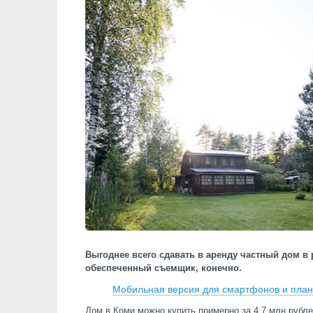
Выгоднее всего сдавать в аренду частный дом в
обеспеченный съемщик, конечно.
Мобильная версия для смартфонов и пла
Дом в Коми можно купить примерно за 4,7 млн рублей