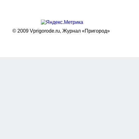
© 2009 Vprigorode.ru,
Журнал «Пригород»