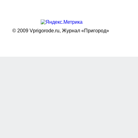
© 2009 Vprigorode.ru,
Журнал «Пригород»