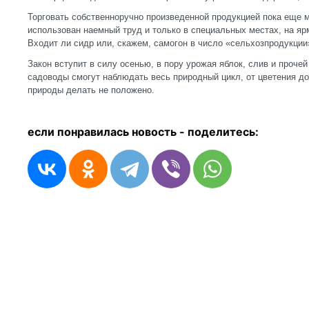
Торговать собственноручно произведенной продукцией пока еще м
использован наемный труд и только в специальных местах, на ярм
Входит ли сидр или, скажем, самогон в число «сельхозпродукции
Закон вступит в силу осенью, в пору урожая яблок, слив и проч
садоводы смогут наблюдать весь природный цикл, от цветения до
природы делать не положено.
если понравилась новость - п
оделитесь: