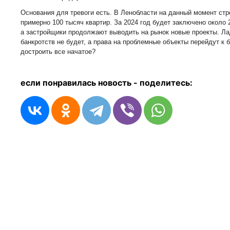
Основания для тревоги есть. В Ленобласти на данный момент стро
примерно 100 тысяч квартир. За 2024 год будет заключено около
а застройщики продолжают выводить на рынок новые проекты. Ла
банкротств не будет, а права на проблемные объекты перейдут к ба
достроить все начатое?
если понравилась новость - п
оделитесь: