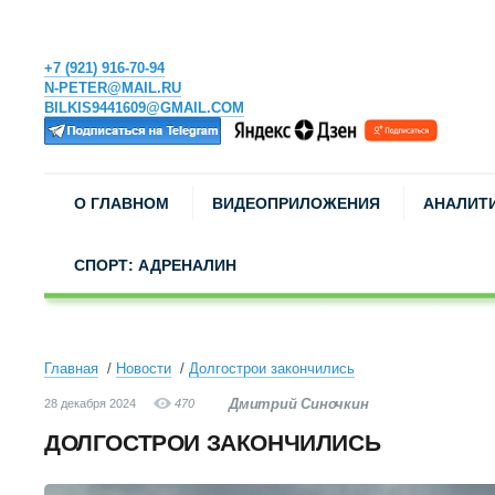
+7 (921) 916-70-94
N-PETER@MAIL.RU
BILKIS9441609@GMAIL.COM
О ГЛАВНОМ
ВИДЕОПРИЛОЖЕНИЯ
АНАЛИТ
СПОРТ: АДРЕНАЛИН
Главная
Новости
Долгострои закончились
Дмитрий Синочкин
28 декабря 2024
470
ДОЛГОСТРОИ ЗАКОНЧИЛИСЬ