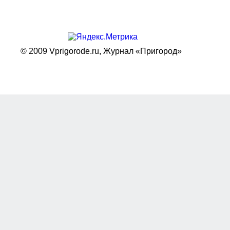
© 2009 Vprigorode.ru,
Журнал «Пригород»