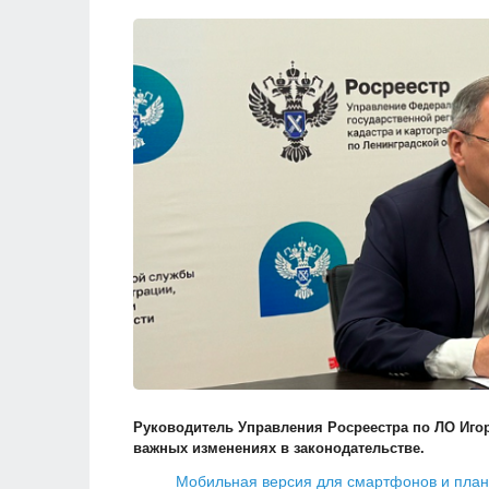
Руководитель Управления Росреестра по ЛО Иго
важных изменениях в законодательстве.
Мобильная версия для смартфонов и пла