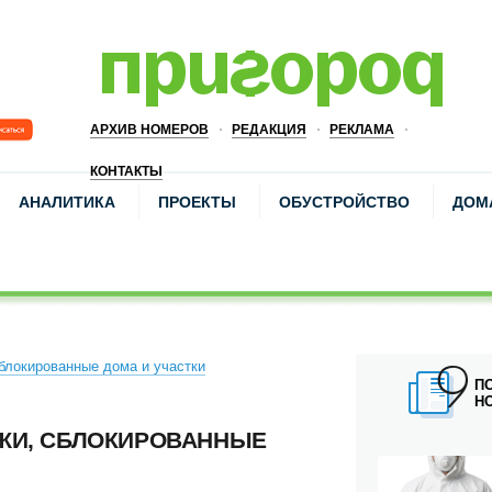
АРХИВ НОМЕРОВ
РЕДАКЦИЯ
РЕКЛАМА
КОНТАКТЫ
АНАЛИТИКА
ПРОЕКТЫ
ОБУСТРОЙСТВО
ДОМ
сблокированные дома и участки
П
Н
АЖИ, СБЛОКИРОВАННЫЕ