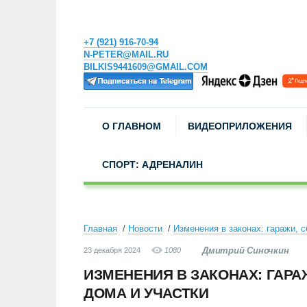
+7 (921) 916-70-94
N-PETER@MAIL.RU
BILKIS9441609@GMAIL.COM
О ГЛАВНОМ
ВИДЕОПРИЛОЖЕНИЯ
СПОРТ: АДРЕНАЛИН
Главная
Новости
Изменения в законах: гаражи, 
Дмитрий Синочкин
23 декабря 2024
1080
ИЗМЕНЕНИЯ В ЗАКОНАХ: ГАР
ДОМА И УЧАСТКИ