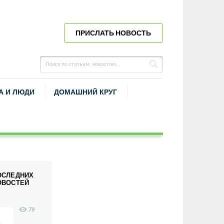
ПРИСЛАТЬ НОВОСТЬ
А И ЛЮДИ
ДОМАШНИЙ КРУГ
ОСЛЕДНИХ
ОВОСТЕЙ
79