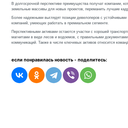
В долгосрочной перспективе преимущества получат компании, ко
земельные массивы для новых проектов, переманить лучшие кад
Более надежными выглядят позиции девелоперов с устойчивыми 
компаний, умеющих работать в премиальном сегменте.
Перспективными активами остаются участки с хорошей транспорт
магнитами в виде лесов и водоемов, с правильными документам
коммуникаций. Также в числе ключевых активов относится коман
если понравилась новость - п
оделитесь: