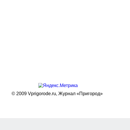
© 2009 Vprigorode.ru,
Журнал «Пригород»