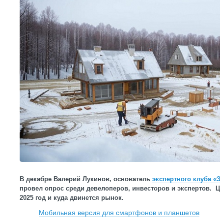
В декабре Валерий Лукинов, основатель
экспертного клуба 
провел опрос среди девелоперов, инвесторов и экспертов. Це
2025 год и куда двинется рынок.
Мобильная версия для смартфонов и планшетов