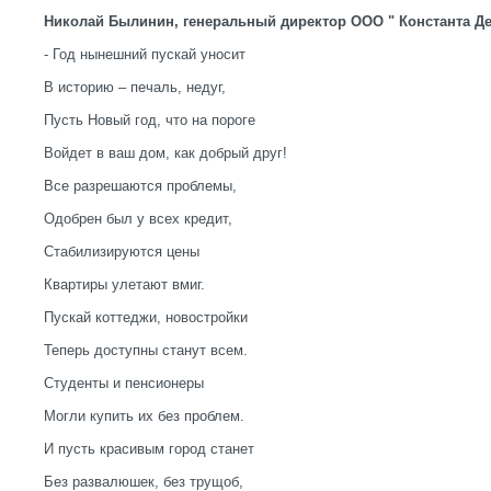
Николай Былинин, генеральный директор ООО " Константа Д
- Год нынешний пускай уносит
В историю – печаль, недуг,
Пусть Новый год, что на пороге
Войдет в ваш дом, как добрый друг!
Все разрешаются проблемы,
Одобрен был у всех кредит,
Стабилизируются цены
Квартиры улетают вмиг.
Пускай коттеджи, новостройки
Теперь доступны станут всем.
Студенты и пенсионеры
Могли купить их без проблем.
И пусть красивым город станет
Без развалюшек, без трущоб,