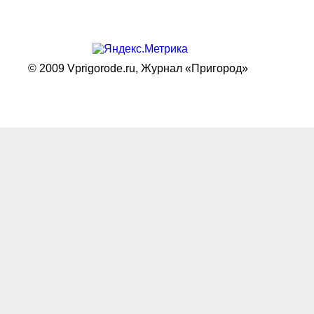
© 2009 Vprigorode.ru,
Журнал «Пригород»