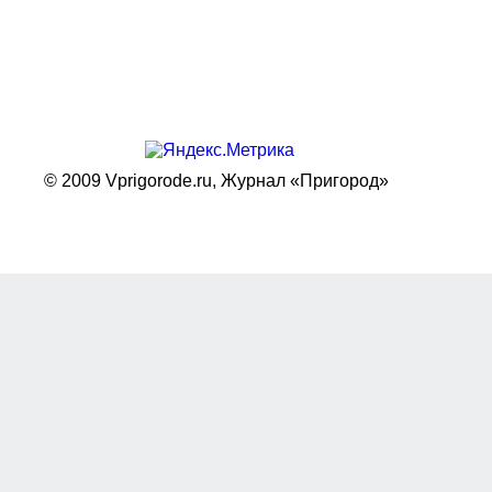
© 2009 Vprigorode.ru,
Журнал «Пригород»