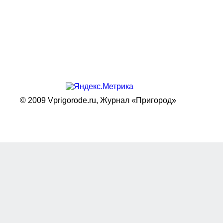
© 2009 Vprigorode.ru,
Журнал «Пригород»