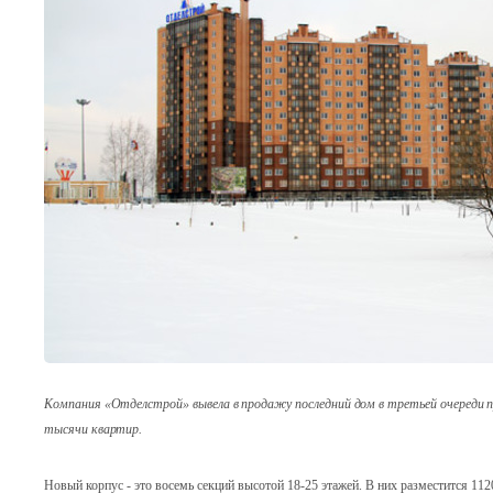
Компания «Отделстрой» вывела в продажу последний дом в третьей очереди п
тысячи квартир.
Новый корпус - это восемь секций высотой 18-25 этажей. В них разместится 11