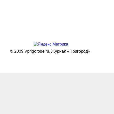
© 2009 Vprigorode.ru,
Журнал «Пригород»