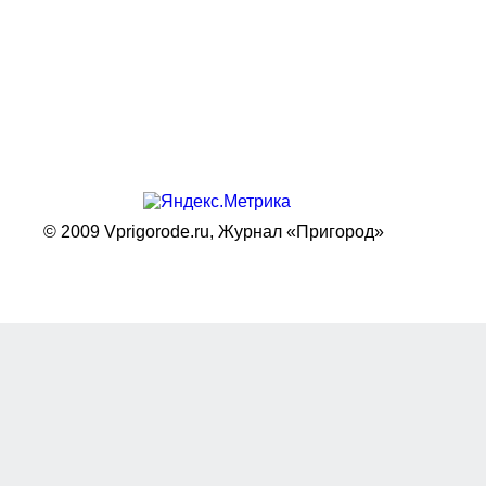
© 2009 Vprigorode.ru,
Журнал «Пригород»