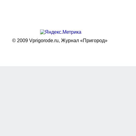
© 2009 Vprigorode.ru,
Журнал «Пригород»