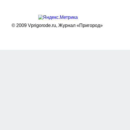
© 2009 Vprigorode.ru,
Журнал «Пригород»