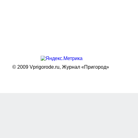
© 2009 Vprigorode.ru,
Журнал «Пригород»