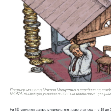
Премьер-министр Михаил Мишустин в середине сентябр
№1474, меняющее условия льготных ипотечных програм
На 5% увеличен размер минимального первого взноса — с 15 до 